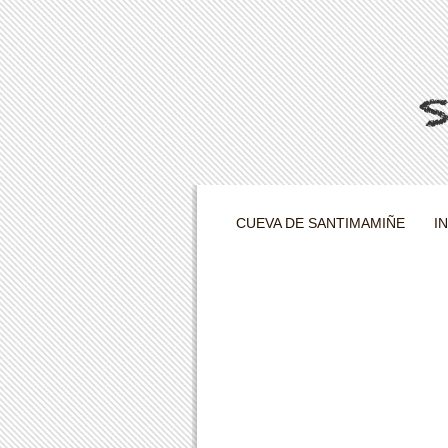
CUEVA DE SANTIMAMIÑE
I