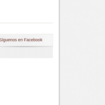
Síguenos en Facebook