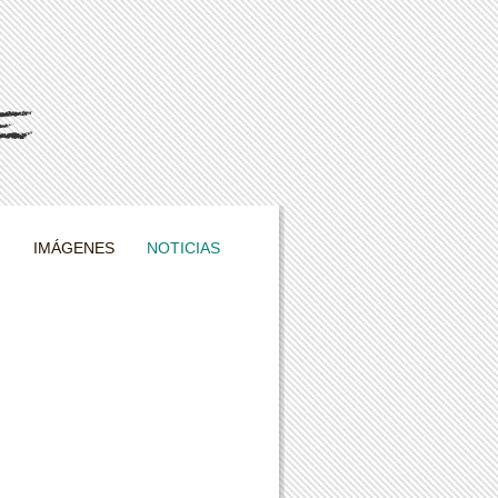
I
IMÁGENES
NOTICIAS