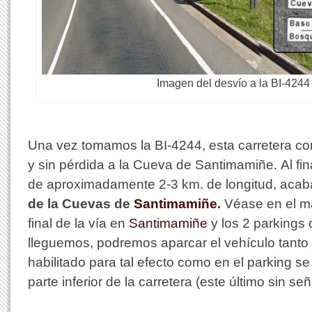
Imagen del desvío a la BI-4244
Una vez tomamos la BI-4244, esta carretera c
y sin pérdida a la Cueva de Santimamiñe. Al fin
de aproximadamente 2-3 km. de longitud, ac
de la Cuevas de
Santimamiñe
.
Véase en el m
final de la vía en
Santimamiñe
y los 2 parkings 
lleguemos, podremos aparcar el vehículo tanto 
habilitado para tal efecto como en el parking se
parte inferior de la carretera (este último sin señ