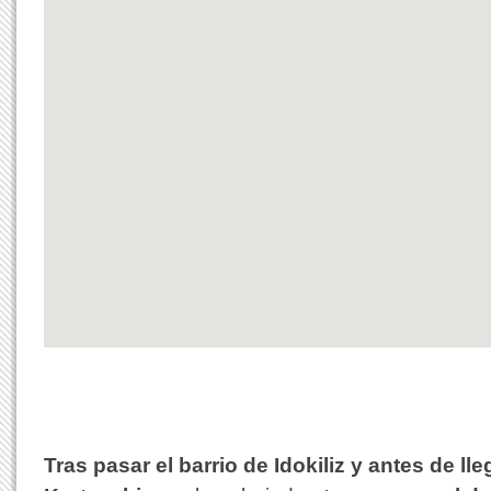
Tras pasar el barrio de Idokiliz y antes de lle