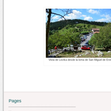
Vista de Lezika desde la loma de San Miguel de Er
Pages