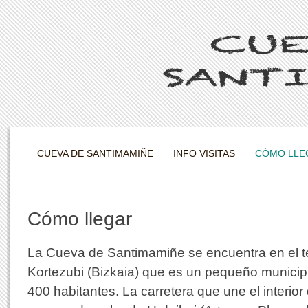
CUEVA DE SANTIMAMIÑE
INFO VISITAS
CÓMO LLE
Cómo llegar
La Cueva de Santimamiñe se encuentra en el t
Kortezubi (Bizkaia) que es un pequeño munici
400 habitantes. La carretera que une el interior