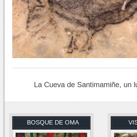
La Cueva de Santimamiñe, un lug
BOSQUE DE OMA
VI