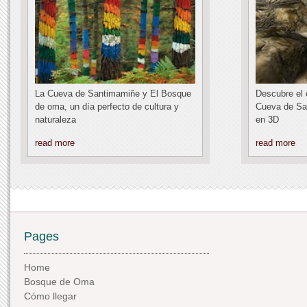
La Cueva de Santimamiñe y El Bosque
Descubre el e
de oma, un día perfecto de cultura y
Cueva de Sa
naturaleza
en 3D
read more
read more
Pages
Home
Bosque de Oma
Cómo llegar