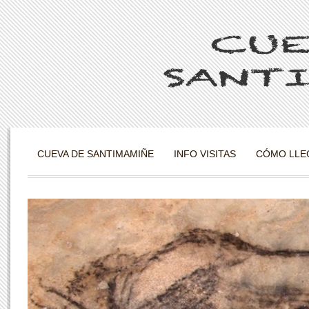
CUEVA DE SANTIMAMIÑE
INFO VISITAS
CÓMO LLE