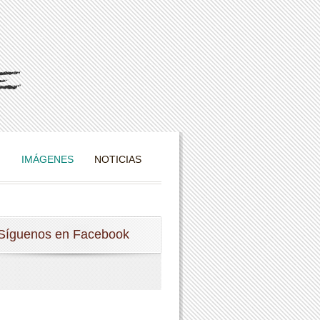
I
IMÁGENES
NOTICIAS
Síguenos en Facebook