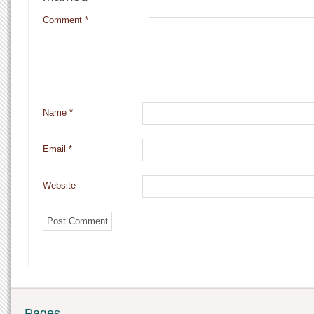
Comment
*
Name
*
Email
*
Website
Pages