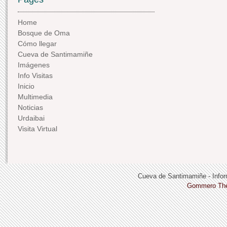
Home
Bosque de Oma
Cómo llegar
Cueva de Santimamiñe
Imágenes
Info Visitas
Inicio
Multimedia
Noticias
Urdaibai
Visita Virtual
Cueva de Santimamiñe - Infor
Gommero Th