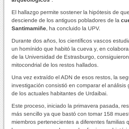
El hallazgo permite sostener la hipótesis de que
desciende de los antiguos pobladores de la
cu
Santimamiñe
, ha concluido la UPV.
Durante dos años, los científicos vascos estud
un homínido que habitó la cueva y, en colabora
de la Universidad de Estrasburgo, consiguieron
mitocondrial de los restos hallados.
Una vez extraído el ADN de esos restos, la seg
investigación consistió en comparar el análisis
de los actuales habitantes de Urdaibai.
Este proceso, iniciado la primavera pasada, res
más sencillo ya que bastó con tomar 158 muest
miembros pertenecientes a diferentes familias 